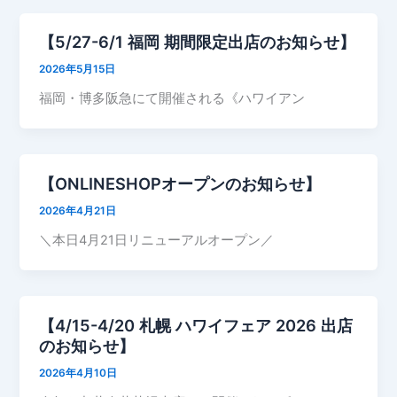
【5/27-6/1 福岡 期間限定出店のお知らせ】
2026年5月15日
福岡・博多阪急にて開催される《ハワイアン
【ONLINESHOPオープンのお知らせ】
2026年4月21日
＼本日4月21日リニューアルオープン／
【4/15-4/20 札幌 ハワイフェア 2026 出店
のお知らせ】
2026年4月10日