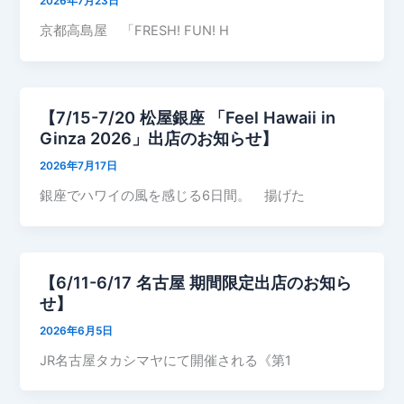
2026年7月23日
京都高島屋 「FRESH! FUN! H
【7/15-7/20 松屋銀座 「Feel Hawaii in
Ginza 2026」出店のお知らせ】
2026年7月17日
銀座でハワイの風を感じる6日間。 揚げた
【6/11-6/17 名古屋 期間限定出店のお知ら
せ】
2026年6月5日
JR名古屋タカシマヤにて開催される《第1