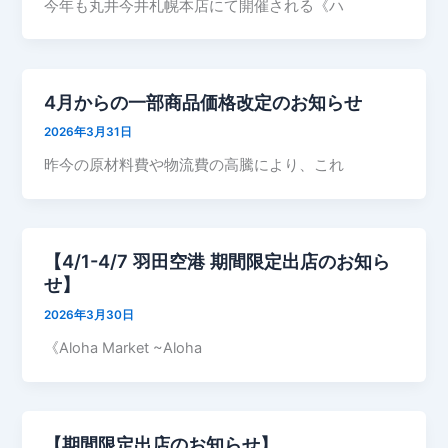
今年も丸井今井札幌本店にて開催される《ハ
4月からの一部商品価格改定のお知らせ
2026年3月31日
昨今の原材料費や物流費の高騰により、これ
【4/1-4/7 羽田空港 期間限定出店のお知ら
せ】
2026年3月30日
《Aloha Market ~Aloha
【期間限定出店のお知らせ】